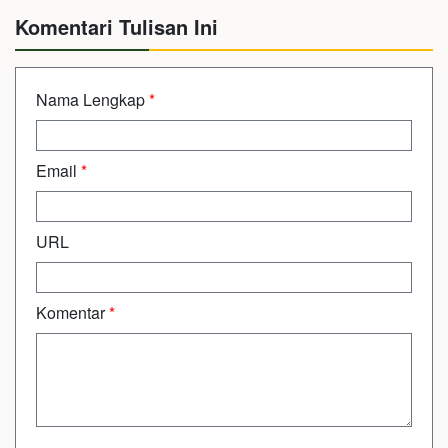
Komentari Tulisan Ini
Nama Lengkap
*
Email
*
URL
Komentar
*