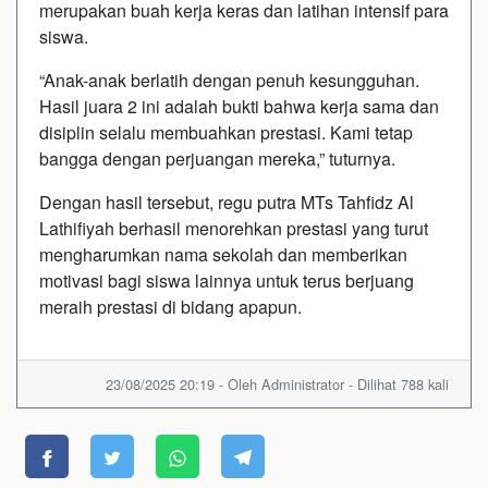
merupakan buah kerja keras dan latihan intensif para
siswa.
“Anak-anak berlatih dengan penuh kesungguhan.
Hasil juara 2 ini adalah bukti bahwa kerja sama dan
disiplin selalu membuahkan prestasi. Kami tetap
bangga dengan perjuangan mereka,” tuturnya.
Dengan hasil tersebut, regu putra MTs Tahfidz Al
Lathifiyah berhasil menorehkan prestasi yang turut
mengharumkan nama sekolah dan memberikan
motivasi bagi siswa lainnya untuk terus berjuang
meraih prestasi di bidang apapun.
23/08/2025 20:19 - Oleh Administrator - Dilihat 788 kali