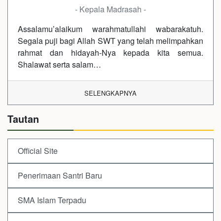
- Kepala Madrasah -
Assalamu’alaikum warahmatullahi wabarakatuh.
Segala puji bagi Allah SWT yang telah melimpahkan
rahmat dan hidayah-Nya kepada kita semua.
Shalawat serta salam…
SELENGKAPNYA
Tautan
Official Site
Penerimaan Santri Baru
SMA Islam Terpadu