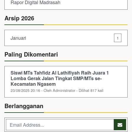
Rapor Digital Madrasah
Arsip 2026
Januari
1
Paling Dikomentari
Siswi MTs Tahfidz Al Lathifiyah Raih Juara 1
Lomba Gerak Jalan Tingkat SMP/MTs se-
Kecamatan Ngasem
23/08/2025 20:16 - Oleh Administrator - Dilihat 817 kali
Berlangganan