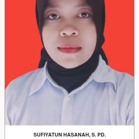
SUFIYATUN HASANAH, S. PD.