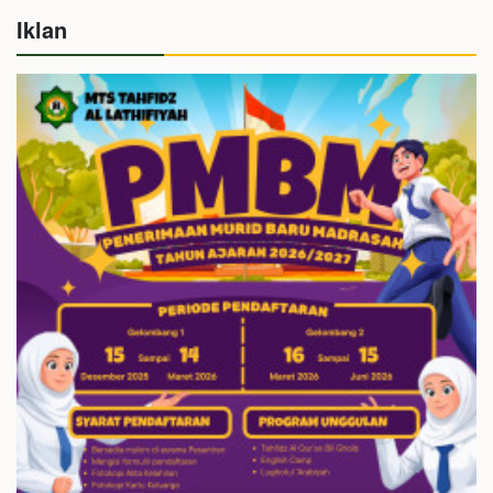
Iklan