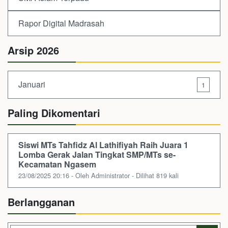
Rapor Digital Madrasah
Arsip 2026
Januari
1
Paling Dikomentari
Siswi MTs Tahfidz Al Lathifiyah Raih Juara 1
Lomba Gerak Jalan Tingkat SMP/MTs se-
Kecamatan Ngasem
23/08/2025 20:16 - Oleh Administrator - Dilihat 819 kali
Berlangganan