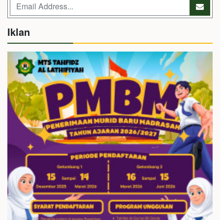
Iklan