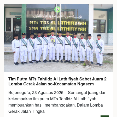
Tim Putra MTs Tahfidz Al Lathifiyah Sabet Juara 2
Lomba Gerak Jalan se-Kecamatan Ngasem
Bojonegoro, 23 Agustus 2025 – Semangat juang dan
kekompakan tim putra MTs Tahfidz Al Lathifiyah
membuahkan hasil membanggakan. Dalam Lomba
Gerak Jalan Tingka