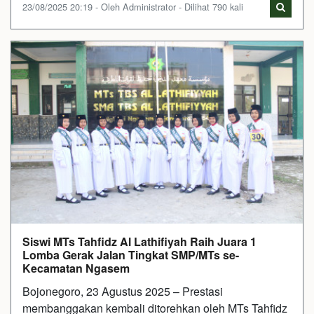
23/08/2025 20:19 - Oleh Administrator - Dilihat 790 kali
Siswi MTs Tahfidz Al Lathifiyah Raih Juara 1
Lomba Gerak Jalan Tingkat SMP/MTs se-
Kecamatan Ngasem
Bojonegoro, 23 Agustus 2025 – Prestasi
membanggakan kembali ditorehkan oleh MTs Tahfidz