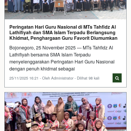
Peringatan Hari Guru Nasional di MTs Tahfidz Al
Lathifiyah dan SMA Islam Terpadu Berlangsung
Khidmat, Penghargaan Guru Favorit Diumumkan
Bojonegoro, 25 November 2025 — MTs Tahfidz Al
Lathifiyah bersama SMA Islam Terpadu
menyelenggarakan Peringatan Hari Guru Nasional
dengan penuh khidmat sebagai
25/11/2025 16:21 - Oleh Administrator - Dilihat 98 kali