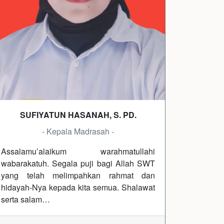
SUFIYATUN HASANAH, S. PD.
- Kepala Madrasah -
Assalamu’alaikum warahmatullahi
wabarakatuh. Segala puji bagi Allah SWT
yang telah melimpahkan rahmat dan
hidayah-Nya kepada kita semua. Shalawat
serta salam…