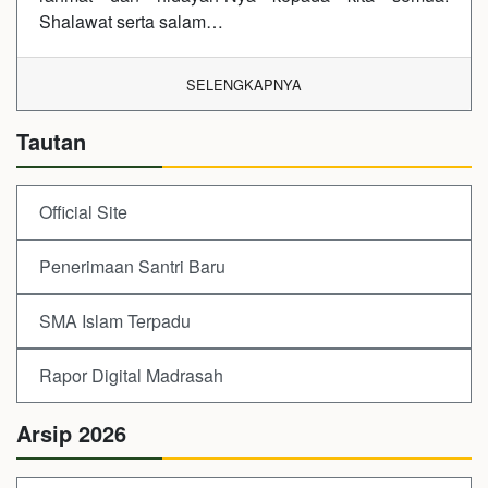
Shalawat serta salam…
SELENGKAPNYA
Tautan
Official Site
Penerimaan Santri Baru
SMA Islam Terpadu
Rapor Digital Madrasah
Arsip 2026