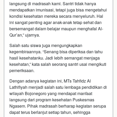
langsung di madrasah kami. Santri tidak hanya
mendapatkan imunisasi, tetapi juga bisa mengetahui
kondisi kesehatan mereka secara menyeluruh. Hal
ini sangat penting agar anak-anak tetap sehat dan
bersemangat dalam belajar maupun menghafal Al-
Qur’an,” ujarnya.
Salah satu siswa juga mengungkapkan
kegembiraannya. “Senang bisa diperiksa dan tahu
hasil kesehatanku. Jadi lebih semangat menjaga
kesehatan,” kata salah seorang santri usai mengikuti
pemeriksaan.
Dengan adanya kegiatan ini, MTs Tahfidz Al
Lathifiyah menjadi salah satu lembaga pendidikan di
wilayah Bojonegoro yang mendapat manfaat
langsung dari program kesehatan Puskesmas
Ngasem. Pihak madrasah berharap kegiatan serupa
dapat terus berlanjut setiap tahun, sehingga