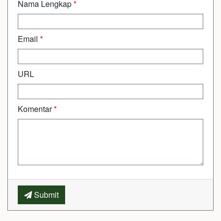
Nama Lengkap
*
Email
*
URL
Komentar
*
Submit