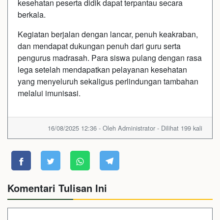
kesehatan peserta didik dapat terpantau secara
berkala.
Kegiatan berjalan dengan lancar, penuh keakraban,
dan mendapat dukungan penuh dari guru serta
pengurus madrasah. Para siswa pulang dengan rasa
lega setelah mendapatkan pelayanan kesehatan
yang menyeluruh sekaligus perlindungan tambahan
melalui imunisasi.
16/08/2025 12:36 - Oleh Administrator - Dilihat 199 kali
Komentari Tulisan Ini