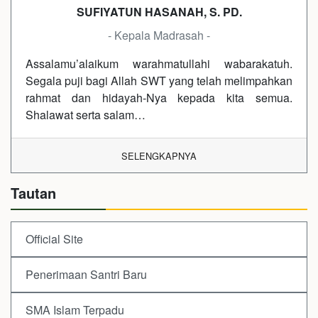
SUFIYATUN HASANAH, S. PD.
- Kepala Madrasah -
Assalamu’alaikum warahmatullahi wabarakatuh.
Segala puji bagi Allah SWT yang telah melimpahkan
rahmat dan hidayah-Nya kepada kita semua.
Shalawat serta salam…
SELENGKAPNYA
Tautan
Official Site
Penerimaan Santri Baru
SMA Islam Terpadu