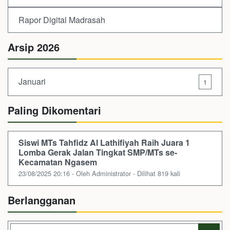
Rapor Digital Madrasah
Arsip 2026
Januari
1
Paling Dikomentari
Siswi MTs Tahfidz Al Lathifiyah Raih Juara 1
Lomba Gerak Jalan Tingkat SMP/MTs se-
Kecamatan Ngasem
23/08/2025 20:16 - Oleh Administrator - Dilihat 819 kali
Berlangganan