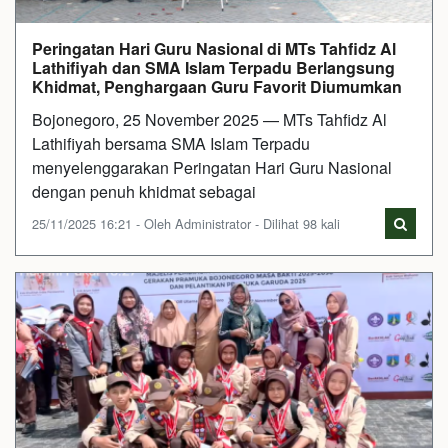
Peringatan Hari Guru Nasional di MTs Tahfidz Al
Lathifiyah dan SMA Islam Terpadu Berlangsung
Khidmat, Penghargaan Guru Favorit Diumumkan
Bojonegoro, 25 November 2025 — MTs Tahfidz Al
Lathifiyah bersama SMA Islam Terpadu
menyelenggarakan Peringatan Hari Guru Nasional
dengan penuh khidmat sebagai
25/11/2025 16:21 - Oleh Administrator - Dilihat 98 kali